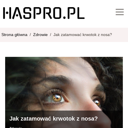
Strona główna
/
Zdrowie
/
Jak zatamować krwotok z nosa?
Jak zatamować krwotok z nosa?