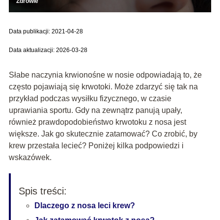
Zdrowie
Data publikacji: 2021-04-28
Data aktualizacji: 2026-03-28
Słabe naczynia krwionośne w nosie odpowiadają to, że
często pojawiają się krwotoki. Może zdarzyć się tak na
przykład podczas wysiłku fizycznego, w czasie
uprawiania sportu. Gdy na zewnątrz panują upały,
również prawdopodobieństwo krwotoku z nosa jest
większe. Jak go skutecznie zatamować? Co zrobić, by
krew przestała lecieć? Poniżej kilka podpowiedzi i
wskazówek.
Spis treści:
Dlaczego z nosa leci krew?