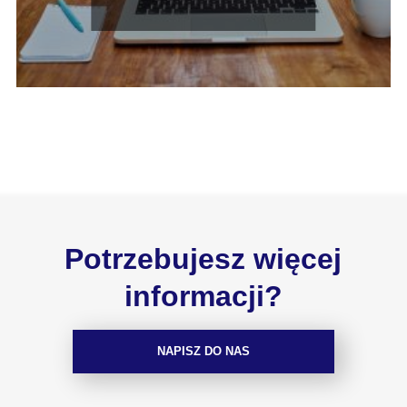
Potrzebujesz więcej
informacji?
NAPISZ DO NAS