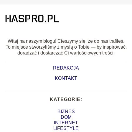
Witaj na naszym blogu! Cieszymy się, że do nas trafiłeś.
To miejsce stworzyliśmy z myślą o Tobie — by inspirować,
doradzać i dostarczać Ci wartościowych treści.
REDAKCJA
KONTAKT
KATEGORIE:
BIZNES
DOM
INTERNET
LIFESTYLE