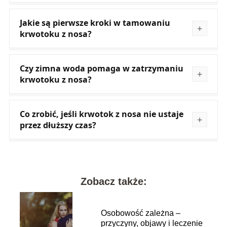
Jakie są pierwsze kroki w tamowaniu
krwotoku z nosa?
Czy zimna woda pomaga w zatrzymaniu
krwotoku z nosa?
Co zrobić, jeśli krwotok z nosa nie ustaje
przez dłuższy czas?
Zobacz także:
Osobowość zależna –
przyczyny, objawy i leczenie