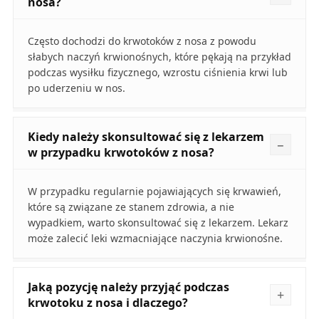
nosa?
Często dochodzi do krwotoków z nosa z powodu
słabych naczyń krwionośnych, które pękają na przykład
podczas wysiłku fizycznego, wzrostu ciśnienia krwi lub
po uderzeniu w nos.
Kiedy należy skonsultować się z lekarzem
w przypadku krwotoków z nosa?
W przypadku regularnie pojawiających się krwawień,
które są związane ze stanem zdrowia, a nie
wypadkiem, warto skonsultować się z lekarzem. Lekarz
może zalecić leki wzmacniające naczynia krwionośne.
Jaką pozycję należy przyjąć podczas
krwotoku z nosa i dlaczego?