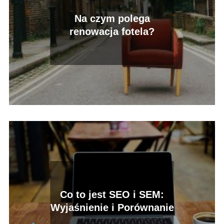
Na czym polega
renowacja fotela?
Co to jest SEO i SEM:
Wyjaśnienie i Porównanie