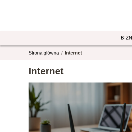
BIZ
Strona główna
/
Internet
Internet