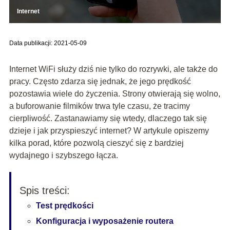
Internet
Data publikacji: 2021-05-09
Internet WiFi służy dziś nie tylko do rozrywki, ale także do
pracy. Często zdarza się jednak, że jego prędkość
pozostawia wiele do życzenia. Strony otwierają się wolno,
a buforowanie filmików trwa tyle czasu, że tracimy
cierpliwość. Zastanawiamy się wtedy, dlaczego tak się
dzieje i jak przyspieszyć internet? W artykule opiszemy
kilka porad, które pozwolą cieszyć się z bardziej
wydajnego i szybszego łącza.
Spis treści:
Test prędkości
Konfiguracja i wyposażenie routera