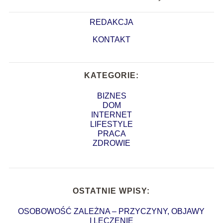
REDAKCJA
KONTAKT
KATEGORIE:
BIZNES
DOM
INTERNET
LIFESTYLE
PRACA
ZDROWIE
OSTATNIE WPISY:
OSOBOWOŚĆ ZALEŻNA – PRZYCZYNY, OBJAWY
I LECZENIE