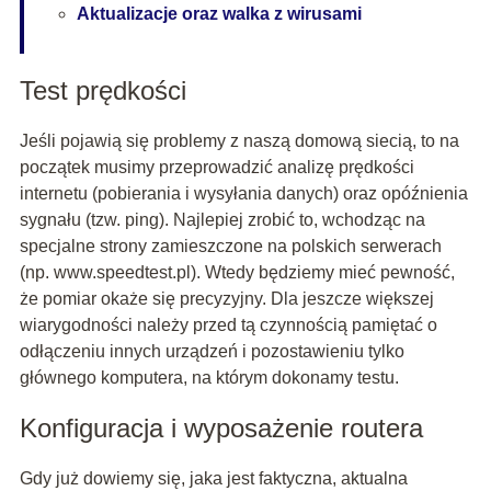
Aktualizacje oraz walka z wirusami
Test prędkości
Jeśli pojawią się problemy z naszą domową siecią, to na
początek musimy przeprowadzić analizę prędkości
internetu (pobierania i wysyłania danych) oraz opóźnienia
sygnału (tzw. ping). Najlepiej zrobić to, wchodząc na
specjalne strony zamieszczone na polskich serwerach
(np. www.speedtest.pl). Wtedy będziemy mieć pewność,
że pomiar okaże się precyzyjny. Dla jeszcze większej
wiarygodności należy przed tą czynnością pamiętać o
odłączeniu innych urządzeń i pozostawieniu tylko
głównego komputera, na którym dokonamy testu.
Konfiguracja i wyposażenie routera
Gdy już dowiemy się, jaka jest faktyczna, aktualna