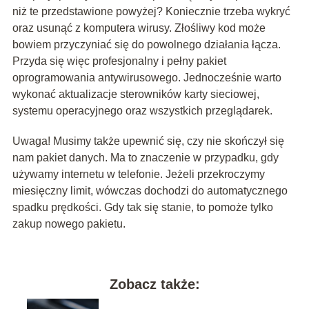
niż te przedstawione powyżej? Koniecznie trzeba wykryć
oraz usunąć z komputera wirusy. Złośliwy kod może
bowiem przyczyniać się do powolnego działania łącza.
Przyda się więc profesjonalny i pełny pakiet
oprogramowania antywirusowego. Jednocześnie warto
wykonać aktualizacje sterowników karty sieciowej,
systemu operacyjnego oraz wszystkich przeglądarek.
Uwaga! Musimy także upewnić się, czy nie skończył się
nam pakiet danych. Ma to znaczenie w przypadku, gdy
używamy internetu w telefonie. Jeżeli przekroczymy
miesięczny limit, wówczas dochodzi do automatycznego
spadku prędkości. Gdy tak się stanie, to pomoże tylko
zakup nowego pakietu.
Zobacz także: