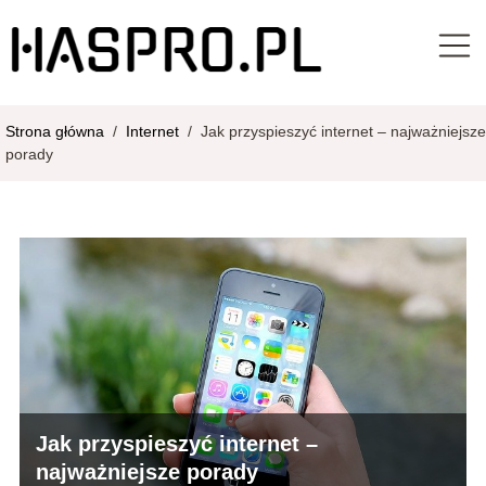
Strona główna
/
Internet
/
Jak przyspieszyć internet – najważniejsze
porady
Jak przyspieszyć internet –
najważniejsze porady