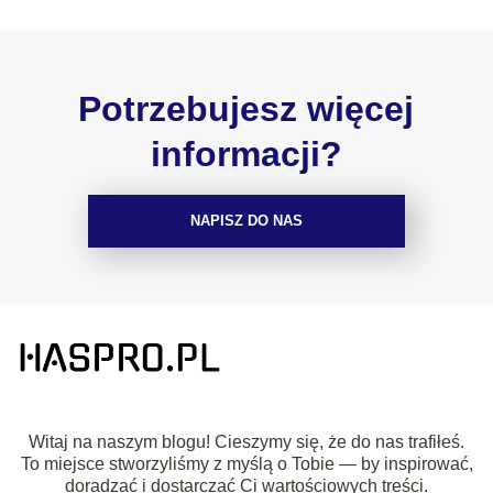
Potrzebujesz więcej
informacji?
NAPISZ DO NAS
Witaj na naszym blogu! Cieszymy się, że do nas trafiłeś.
To miejsce stworzyliśmy z myślą o Tobie — by inspirować,
doradzać i dostarczać Ci wartościowych treści.