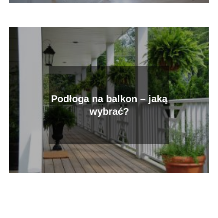
Podłoga na balkon – jaką
wybrać?