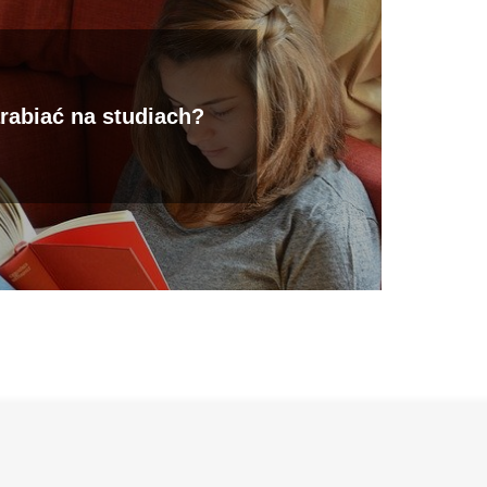
rabiać na studiach?