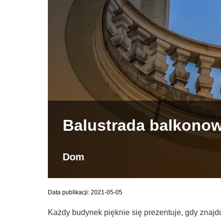
Balustrada balkonow
Dom
Data publikacji: 2021-05-05
Każdy budynek pięknie się prezentuje, gdy znajduj