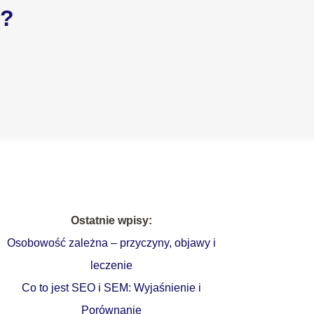
i?
Ostatnie wpisy:
Osobowość zależna – przyczyny, objawy i
leczenie
Co to jest SEO i SEM: Wyjaśnienie i
Porównanie