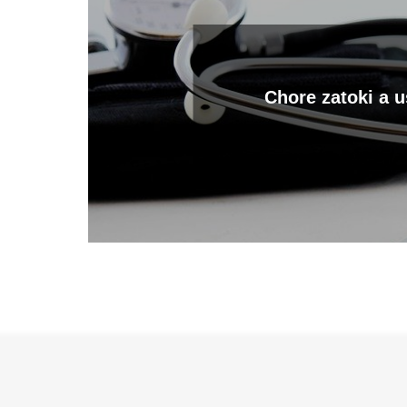
Chore zatoki a 