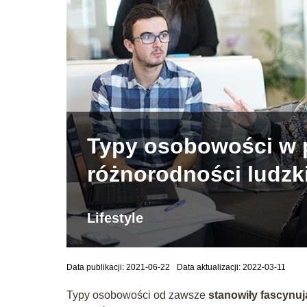
Typy osobowości w p
różnorodności ludzk
Lifestyle
Data publikacji: 2021-06-22
Data aktualizacji: 2022-03-11
Typy osobowości od zawsze
stanowiły fascynuj