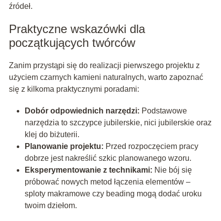
źródeł.
Praktyczne wskazówki dla
początkujących twórców
Zanim przystąpi się do realizacji pierwszego projektu z
użyciem czarnych kamieni naturalnych, warto zapoznać
się z kilkoma praktycznymi poradami:
Dobór odpowiednich narzędzi:
Podstawowe
narzędzia to szczypce jubilerskie, nici jubilerskie oraz
klej do biżuterii.
Planowanie projektu:
Przed rozpoczęciem pracy
dobrze jest nakreślić szkic planowanego wzoru.
Eksperymentowanie z technikami:
Nie bój się
próbować nowych metod łączenia elementów –
sploty makramowe czy beading mogą dodać uroku
twoim dziełom.