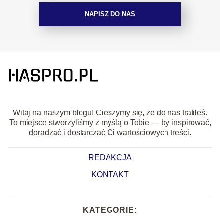
NAPISZ DO NAS
Witaj na naszym blogu! Cieszymy się, że do nas trafiłeś.
To miejsce stworzyliśmy z myślą o Tobie — by inspirować,
doradzać i dostarczać Ci wartościowych treści.
REDAKCJA
KONTAKT
KATEGORIE: