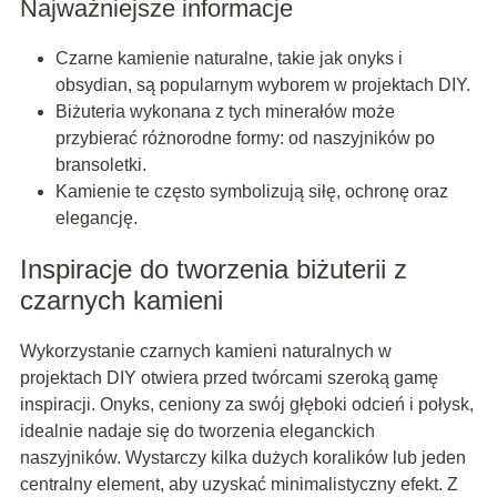
Najważniejsze informacje
Czarne kamienie naturalne, takie jak onyks i
obsydian, są popularnym wyborem w projektach DIY.
Biżuteria wykonana z tych minerałów może
przybierać różnorodne formy: od naszyjników po
bransoletki.
Kamienie te często symbolizują siłę, ochronę oraz
elegancję.
Inspiracje do tworzenia biżuterii z
czarnych kamieni
Wykorzystanie czarnych kamieni naturalnych w
projektach DIY otwiera przed twórcami szeroką gamę
inspiracji. Onyks, ceniony za swój głęboki odcień i połysk,
idealnie nadaje się do tworzenia eleganckich
naszyjników. Wystarczy kilka dużych koralików lub jeden
centralny element, aby uzyskać minimalistyczny efekt. Z