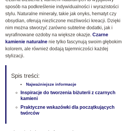
sposób na podkreślenie indywidualności i wyrazistości
stylu. Naturalne minerały, takie jak onyks, hematyt czy
obsydian, oferują niezliczone możliwości kreacji. Dzięki
nim można stworzyć zarówno subtelne dodatki, jak i
wyrafinowane ozdoby na większe okazje.
Czarne
kamienie naturalne
nie tylko fascynują swoim głębokim
kolorem, ale również dodają tajemniczości każdej
stylizacji.
Spis treści:
Najważniejsze informacje
Inspiracje do tworzenia biżuterii z czarnych
kamieni
Praktyczne wskazówki dla początkujących
twórców