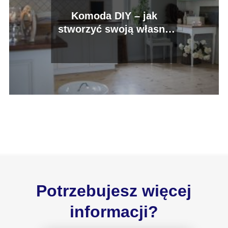
Komoda DIY – jak
stworzyć swoją własną
komodę?
Potrzebujesz więcej
informacji?