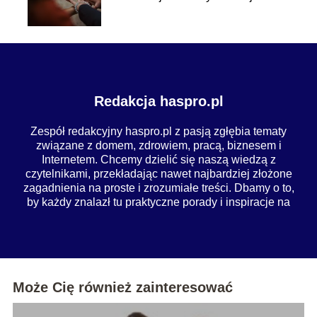
Predyspozycje Zawodowe
Redakcja haspro.pl
Zespół redakcyjny haspro.pl z pasją zgłębia tematy
związane z domem, zdrowiem, pracą, biznesem i
Internetem. Chcemy dzielić się naszą wiedzą z
czytelnikami, przekładając nawet najbardziej złożone
zagadnienia na proste i zrozumiałe treści. Dbamy o to,
by każdy znalazł tu praktyczne porady i inspiracje na
co dzień.
Może Cię również zainteresować