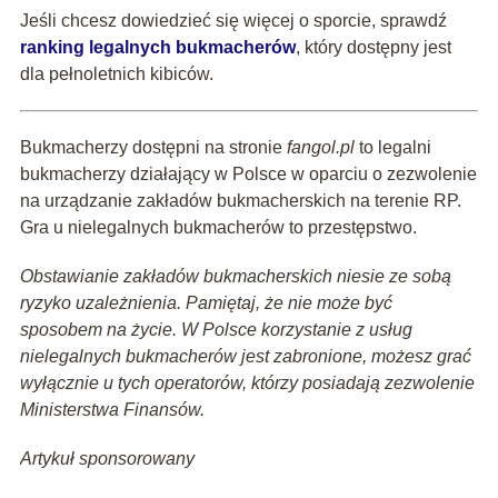
Jeśli chcesz dowiedzieć się więcej o sporcie, sprawdź
ranking legalnych bukmacherów
, który dostępny jest
dla pełnoletnich kibiców.
Bukmacherzy dostępni na stronie
fangol.pl
to legalni
bukmacherzy działający w Polsce w oparciu o zezwolenie
na urządzanie zakładów bukmacherskich na terenie RP.
Gra u nielegalnych bukmacherów to przestępstwo.
Obstawianie zakładów bukmacherskich niesie ze sobą
ryzyko uzależnienia. Pamiętaj, że nie może być
sposobem na życie. W Polsce korzystanie z usług
nielegalnych bukmacherów jest zabronione, możesz grać
wyłącznie u tych operatorów, którzy posiadają zezwolenie
Ministerstwa Finansów.
Artykuł sponsorowany