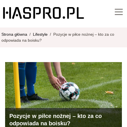
Strona główna
/
Lifestyle
/
Pozycje w piłce nożnej – kto za co
odpowiada na boisku?
Pozycje w piłce nożnej – kto za co
odpowiada na boisku?