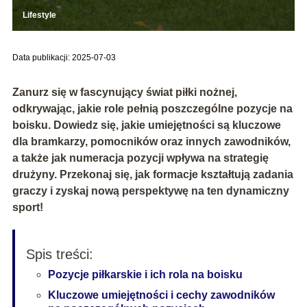
Lifestyle
Data publikacji: 2025-07-03
Zanurz się w fascynujący świat piłki nożnej,
odkrywając, jakie role pełnią poszczególne pozycje na
boisku. Dowiedz się, jakie umiejętności są kluczowe
dla bramkarzy, pomocników oraz innych zawodników,
a także jak numeracja pozycji wpływa na strategię
drużyny. Przekonaj się, jak formacje kształtują zadania
graczy i zyskaj nową perspektywę na ten dynamiczny
sport!
Spis treści:
Pozycje piłkarskie i ich rola na boisku
Kluczowe umiejętności i cechy zawodników