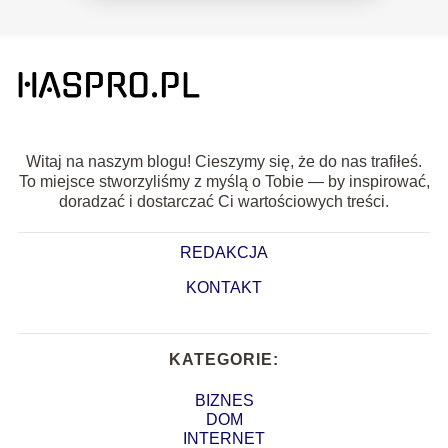
Witaj na naszym blogu! Cieszymy się, że do nas trafiłeś.
To miejsce stworzyliśmy z myślą o Tobie — by inspirować,
doradzać i dostarczać Ci wartościowych treści.
REDAKCJA
KONTAKT
KATEGORIE:
BIZNES
DOM
INTERNET