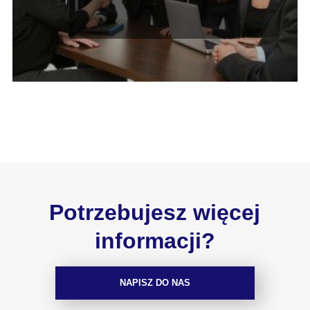
uzasadnione?
Potrzebujesz więcej
informacji?
NAPISZ DO NAS