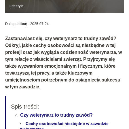
Lifestyle
Data publikacji: 2025-07-24
Zastanawiasz się, czy weterynarz to trudny zawód?
Odkryj, jakie cechy osobowości są niezbędne w tej
profesji oraz jak wygląda codzienność weterynarza, w
tym relacje z właścicielami zwierząt. Przyjrzymy się
także wyzwaniom emocjonalnym i fizycznym, które
towarzyszą tej pracy, a także kluczowym
umiejętnościom potrzebnym do osiągnięcia sukcesu
w tym zawodzie.
Spis treści:
Czy weterynarz to trudny zawód?
Cechy osobowości niezbędne w zawodzie
weterynarza