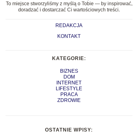
To miejsce stworzyliśmy z myślą o Tobie — by inspirować,
doradzać i dostarczać Ci wartościowych treści.
REDAKCJA
KONTAKT
KATEGORIE:
BIZNES
DOM
INTERNET
LIFESTYLE
PRACA
ZDROWIE
OSTATNIE WPISY: