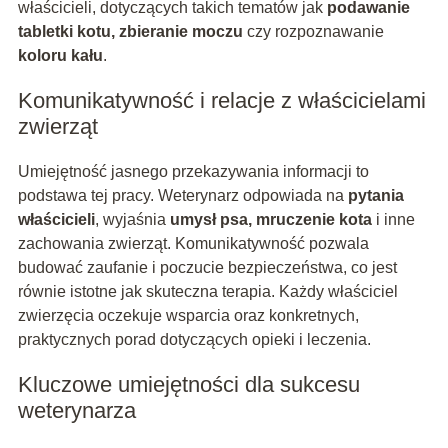
właścicieli, dotyczących takich tematów jak
podawanie
tabletki kotu, zbieranie moczu
czy rozpoznawanie
koloru kału
.
Komunikatywność i relacje z właścicielami
zwierząt
Umiejętność jasnego przekazywania informacji to
podstawa tej pracy. Weterynarz odpowiada na
pytania
właścicieli
, wyjaśnia
umysł psa, mruczenie kota
i inne
zachowania zwierząt. Komunikatywność pozwala
budować zaufanie i poczucie bezpieczeństwa, co jest
równie istotne jak skuteczna terapia. Każdy właściciel
zwierzęcia oczekuje wsparcia oraz konkretnych,
praktycznych porad dotyczących opieki i leczenia.
Kluczowe umiejętności dla sukcesu
weterynarza