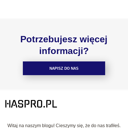
Potrzebujesz więcej
informacji?
NAPISZ DO NAS
Witaj na naszym blogu! Cieszymy się, że do nas trafiłeś.