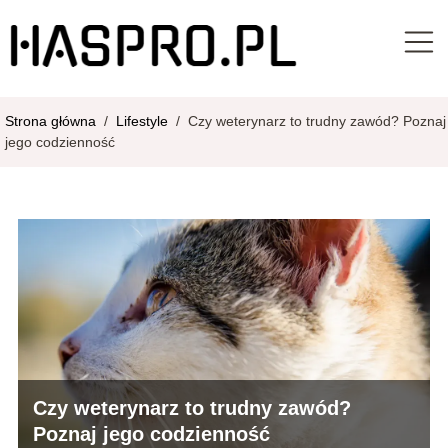
Strona główna
/
Lifestyle
/
Czy weterynarz to trudny zawód? Poznaj
jego codzienność
Czy weterynarz to trudny zawód?
Poznaj jego codzienność