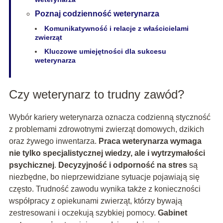
Poznaj codzienność weterynarza
Komunikatywność i relacje z właścicielami
zwierząt
Kluczowe umiejętności dla sukcesu
weterynarza
Czy weterynarz to trudny zawód?
Wybór kariery weterynarza oznacza codzienną styczność
z problemami zdrowotnymi zwierząt domowych, dzikich
oraz żywego inwentarza.
Praca weterynarza wymaga
nie tylko specjalistycznej wiedzy, ale i wytrzymałości
psychicznej
.
Decyzyjność i odporność na stres
są
niezbędne, bo nieprzewidziane sytuacje pojawiają się
często. Trudność zawodu wynika także z konieczności
współpracy z opiekunami zwierząt, którzy bywają
zestresowani i oczekują szybkiej pomocy.
Gabinet