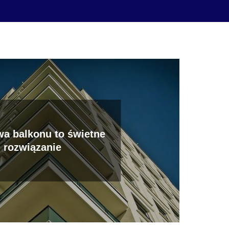
a balkonu to świetne
rozwiązanie