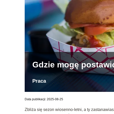
Gdzie mogę postawić
Praca
Data publikacji: 2025-08-25
Zbliża się sezon wiosenno-letni, a ty zastanawia