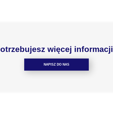
otrzebujesz więcej informacj
NAPISZ DO NAS