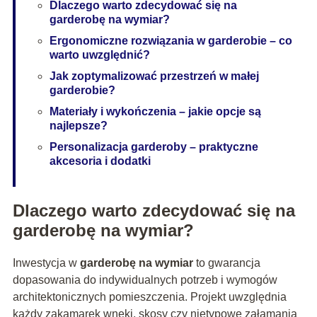
Dlaczego warto zdecydować się na
garderobę na wymiar?
Ergonomiczne rozwiązania w garderobie – co
warto uwzględnić?
Jak zoptymalizować przestrzeń w małej
garderobie?
Materiały i wykończenia – jakie opcje są
najlepsze?
Personalizacja garderoby – praktyczne
akcesoria i dodatki
Dlaczego warto zdecydować się na
garderobę na wymiar?
Inwestycja w
garderobę na wymiar
to gwarancja
dopasowania do indywidualnych potrzeb i wymogów
architektonicznych pomieszczenia. Projekt uwzględnia
każdy zakamarek wnęki, skosy czy nietypowe załamania