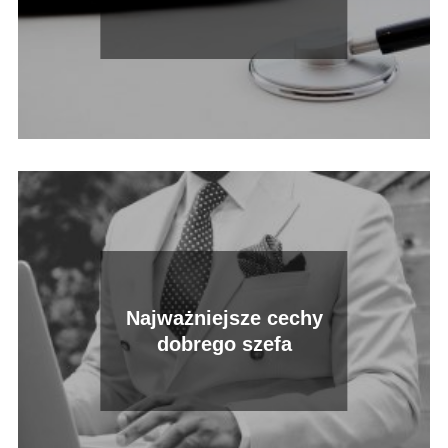
Najważniejsze cechy
dobrego szefa