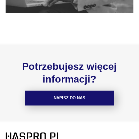
Potrzebujesz więcej
informacji?
NAPISZ DO NAS