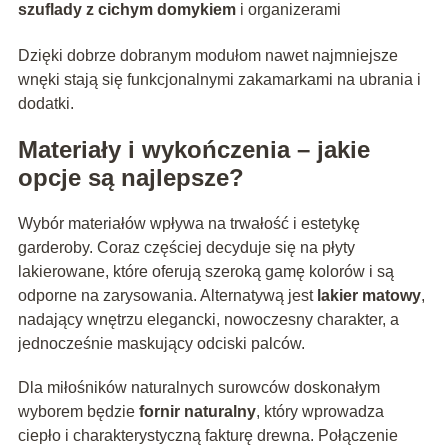
szuflady z cichym domykiem
i organizerami
Dzięki dobrze dobranym modułom nawet najmniejsze
wnęki stają się funkcjonalnymi zakamarkami na ubrania i
dodatki.
Materiały i wykończenia – jakie
opcje są najlepsze?
Wybór materiałów wpływa na trwałość i estetykę
garderoby. Coraz częściej decyduje się na płyty
lakierowane, które oferują szeroką gamę kolorów i są
odporne na zarysowania. Alternatywą jest
lakier matowy
,
nadający wnętrzu elegancki, nowoczesny charakter, a
jednocześnie maskujący odciski palców.
Dla miłośników naturalnych surowców doskonałym
wyborem będzie
fornir naturalny
, który wprowadza
ciepło i charakterystyczną fakturę drewna. Połączenie