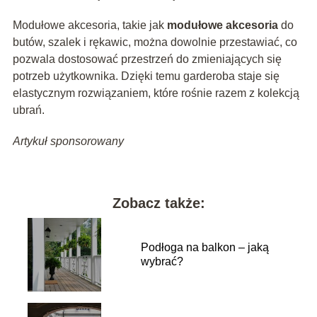
Modułowe akcesoria, takie jak
modułowe akcesoria
do
butów, szalek i rękawic, można dowolnie przestawiać, co
pozwala dostosować przestrzeń do zmieniających się
potrzeb użytkownika. Dzięki temu garderoba staje się
elastycznym rozwiązaniem, które rośnie razem z kolekcją
ubrań.
Artykuł sponsorowany
Zobacz także:
Podłoga na balkon – jaką
wybrać?