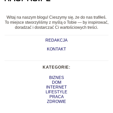
Witaj na naszym blogu! Cieszymy się, że do nas trafiłeś.
To miejsce stworzyliśmy z myślą o Tobie — by inspirować,
doradzać i dostarczać Ci wartościowych treści.
REDAKCJA
KONTAKT
KATEGORIE:
BIZNES
DOM
INTERNET
LIFESTYLE
PRACA
ZDROWIE