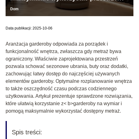
Dom
Data publikacji: 2025-10-06
Aranżacja garderoby odpowiada za porządek i
funkcjonalność wnętrza, zwłaszcza gdy metraż bywa
ograniczony. Właściwie zaprojektowana przestrzeń
pozwala schować sezonowe ubrania, buty oraz dodatki,
zachowując łatwy dostęp do najczęściej używanych
elementów garderoby. Optymalne rozplanowanie wnętrza
to także oszczędność czasu podczas codziennego
użytkowania. Artykuł prezentuje sprawdzone rozwiązania,
które ułatwią korzystanie z< b>garderoby na wymiar i
pomogą maksymalnie wykorzystać dostępny metraż.
Spis treści: