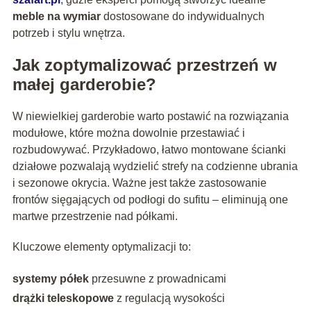
meble na wymiar
dostosowane do indywidualnych
potrzeb i stylu wnętrza.
Jak zoptymalizować przestrzeń w
małej garderobie?
W niewielkiej garderobie warto postawić na rozwiązania
modułowe, które można dowolnie przestawiać i
rozbudowywać. Przykładowo, łatwo montowane ścianki
działowe pozwalają wydzielić strefy na codzienne ubrania
i sezonowe okrycia. Ważne jest także zastosowanie
frontów sięgających od podłogi do sufitu – eliminują one
martwe przestrzenie nad półkami.
Kluczowe elementy optymalizacji to:
systemy półek
przesuwne z prowadnicami
drążki teleskopowe
z regulacją wysokości