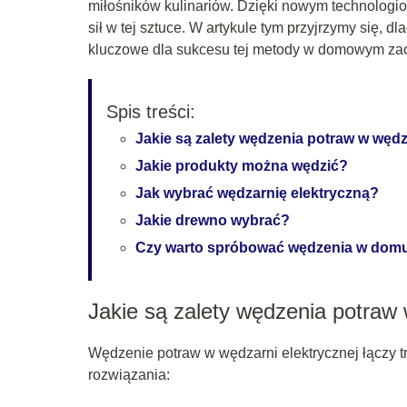
miłośników kulinariów. Dzięki nowym technologi
sił w tej sztuce. W artykule tym przyjrzymy się, d
kluczowe dla sukcesu tej metody w domowym zac
Spis treści:
Jakie są zalety wędzenia potraw w wędz
Jakie produkty można wędzić?
Jak wybrać wędzarnię elektryczną?
Jakie drewno wybrać?
Czy warto spróbować wędzenia w dom
Jakie są zalety wędzenia potraw 
Wędzenie potraw w wędzarni elektrycznej łączy t
rozwiązania: