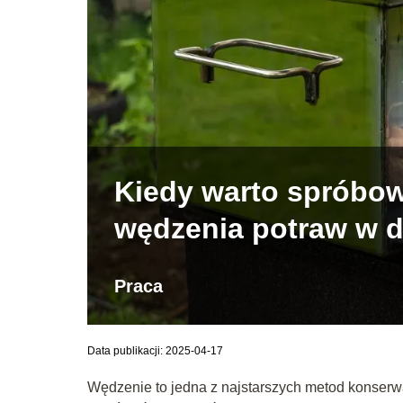
Kiedy warto spróbow
wędzenia potraw w 
Praca
Data publikacji: 2025-04-17
Wędzenie to jedna z najstarszych metod konserwac