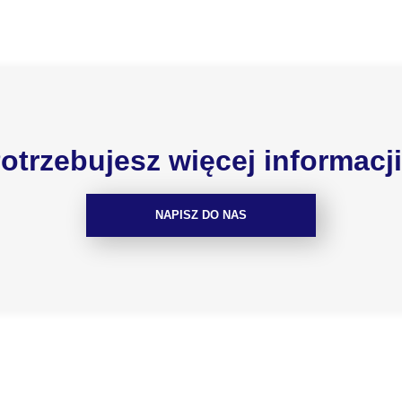
otrzebujesz więcej informacj
NAPISZ DO NAS